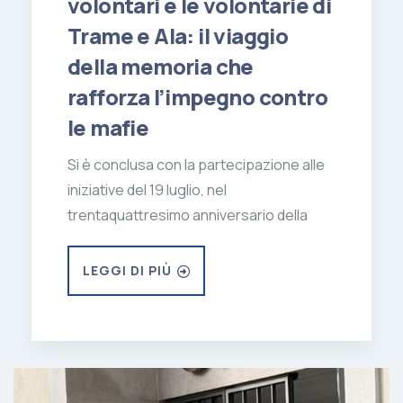
volontari e le volontarie di
Trame e Ala: il viaggio
della memoria che
rafforza l’impegno contro
le mafie
Si è conclusa con la partecipazione alle
iniziative del 19 luglio, nel
trentaquattresimo anniversario della
LEGGI DI PIÙ