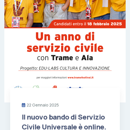
22 Gennaio 2025
Il nuovo bando di Servizio
Civile Universale è online.