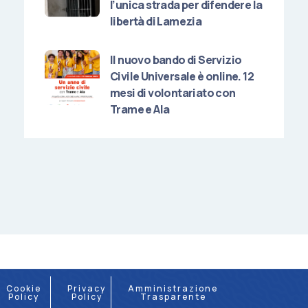
l’unica strada per difendere la
libertà di Lamezia
Il nuovo bando di Servizio
Civile Universale è online. 12
mesi di volontariato con
Trame e Ala
Cookie
Privacy
Amministrazione
Policy
Policy
Trasparente