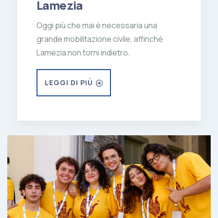
Lamezia
Oggi più che mai è necessaria una
grande mobilitazione civile, affinché
Lamezia non torni indietro.
LEGGI DI PIÙ