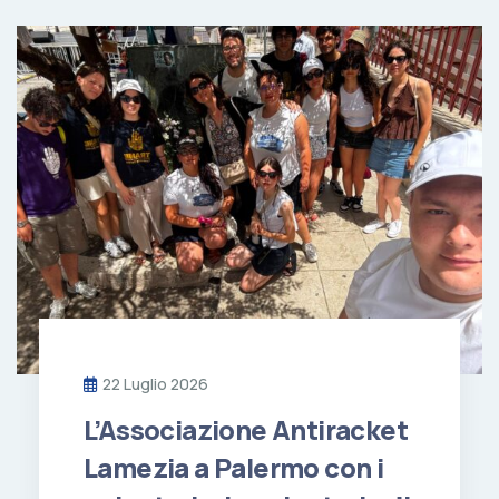
22 Luglio 2026
L’Associazione Antiracket
Lamezia a Palermo con i