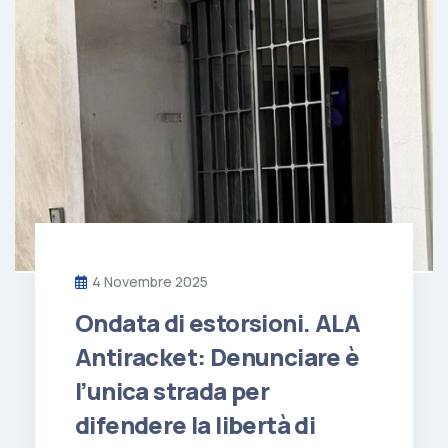
4 Novembre 2025
Ondata di estorsioni. ALA
Antiracket: Denunciare è
l’unica strada per
difendere la libertà di