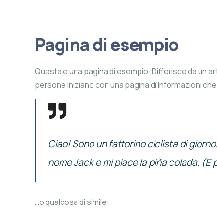
Pagina di esempio
Questa è una pagina di esempio. Differisce da un ar
persone iniziano con una pagina di Informazioni che 
Ciao! Sono un fattorino ciclista di giorn
nome Jack e mi piace la piña colada. (E 
…o qualcosa di simile: