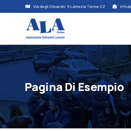
Via degli Oleandri, 5 Lamezia Terme CZ
info@
Pagina Di Esempio