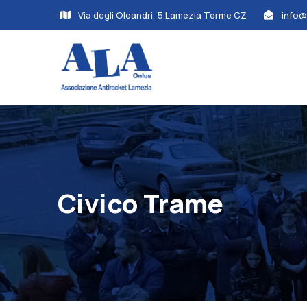
Via degli Oleandri, 5 Lamezia Terme CZ
info@
Civico Trame